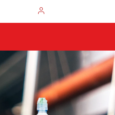
INLOGGEN
Inschrijven